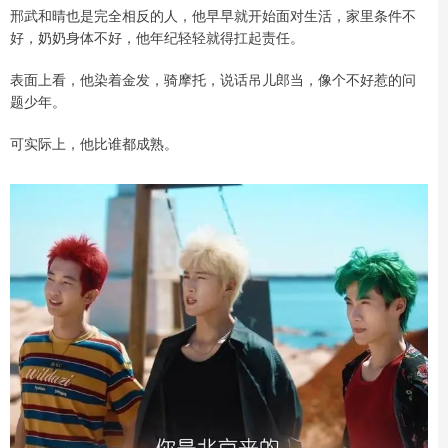
邢武和晴也是完全相反的人，他早早就开始面对生活，家里条件不
好，奶奶身体不好，他年纪轻轻就得扛起责任。
表面上看，他染着金发，骑摩托，说话吊儿郎当，像个不好惹的问
题少年。
可实际上，他比谁都成熟。