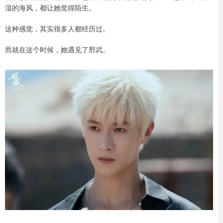
湿的海风，都让她觉得陌生。
这种感觉，其实很多人都经历过。
而就在这个时候，她遇见了邢武。