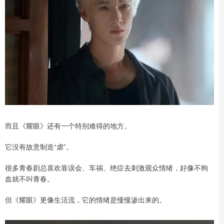
而且《耀眼》还有一个特别难得的地方。
它没有故意制造“虐”。
很多青春剧总喜欢靠误会、车祸、绝症去刺激观众情绪，好像不狗
血就不叫青春。
但《耀眼》更像生活流，它的情绪是慢慢渗出来的。