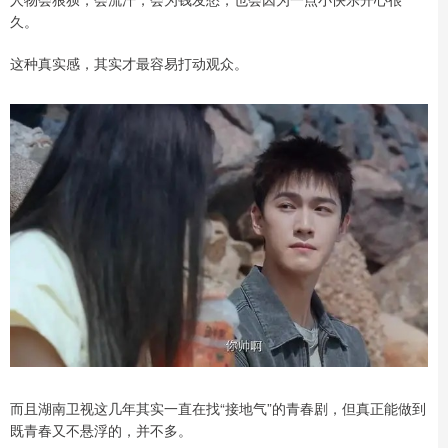
久。
这种真实感，其实才最容易打动观众。
而且湖南卫视这几年其实一直在找“接地气”的青春剧，但真正能做到
既青春又不悬浮的，并不多。