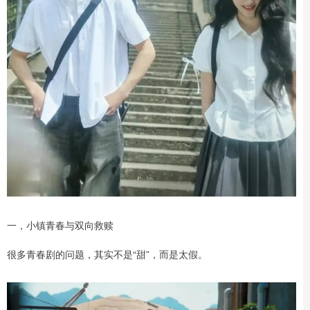
一，小镇青春与双向救赎
很多青春剧的问题，其实不是“甜”，而是太假。