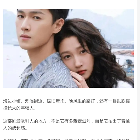
海边小镇、潮湿街道、破旧摩托、晚风里的路灯，还有一群跌跌撞
撞长大的年轻人。
这部剧最吸引人的地方，不是它有多轰轰烈烈，而是它拍出了普通
人的成长感。