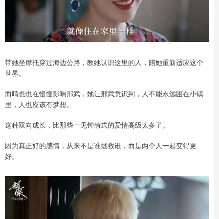
带她坐摩托穿过海边公路，教她认识这里的人，陪她重新适应这个
世界。
而晴也也在慢慢影响邢武，她让邢武意识到，人不能永远困在小镇
里，人也应该有梦想。
这种双向成长，比那些一见钟情式的爱情高级太多了。
因为真正好的感情，从来不是谁拯救谁，而是两个人一起变得更
好。