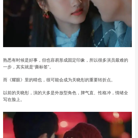
熟悉有时候是好事，但也容易形成固定印象，所以很多演员最难的
一步，其实就是“撕标签”。
而《耀眼》里的晴也，很可能会成为关晓彤的重要转折点。
以前的关晓彤，演的大多是外放型角色，脾气直、性格冲，情绪全
写在脸上。