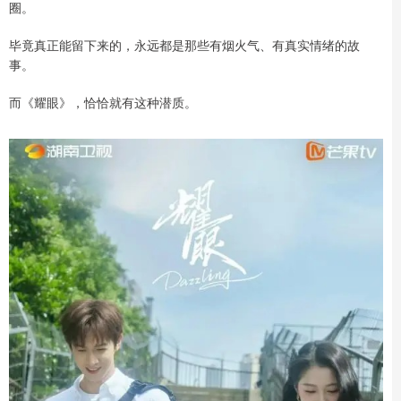
圈。
毕竟真正能留下来的，永远都是那些有烟火气、有真实情绪的故
事。
而《耀眼》，恰恰就有这种潜质。