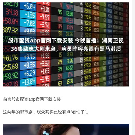
前言股市配资app官网下载安装
这两年的都市剧，观众其实已经有点“看怕了”。