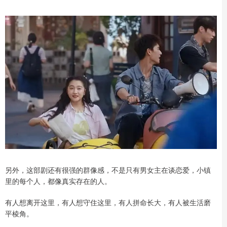
另外，这部剧还有很强的群像感，不是只有男女主在谈恋爱，小镇
里的每个人，都像真实存在的人。
有人想离开这里，有人想守住这里，有人拼命长大，有人被生活磨
平棱角。