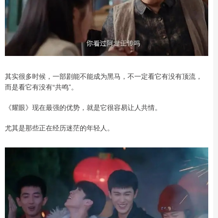
其实很多时候，一部剧能不能成为黑马，不一定看它有没有顶流，
而是看它有没有“共鸣”。
《耀眼》现在最强的优势，就是它很容易让人共情。
尤其是那些正在经历迷茫的年轻人。