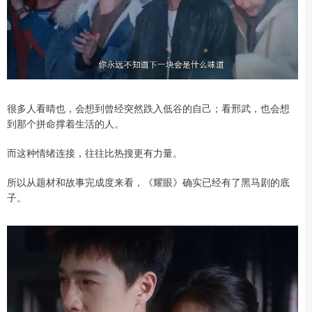
很多人看晴也，会想到曾经突然跌入低谷的自己；看邢武，也会想
到那个拼命撑着生活的人。
而这种情绪连接，往往比热搜更有力量。
所以从题材和故事完成度来看，《耀眼》确实已经有了黑马剧的底
子。