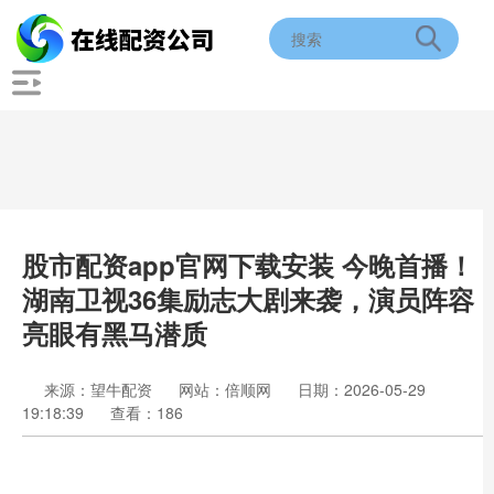
股市配资app官网下载安装 今晚首播！
湖南卫视36集励志大剧来袭，演员阵容
亮眼有黑马潜质
来源：望牛配资
网站：倍顺网
日期：2026-05-29
19:18:39
查看：186