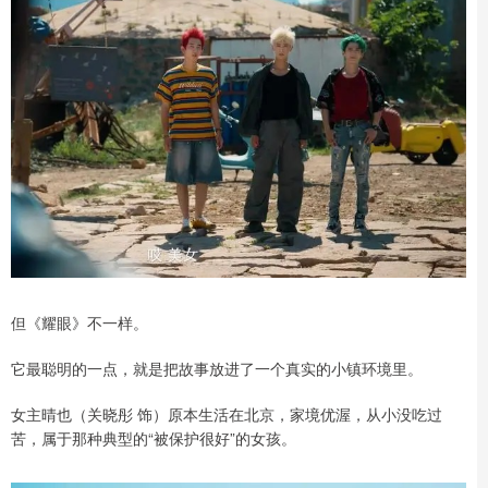
但《耀眼》不一样。
它最聪明的一点，就是把故事放进了一个真实的小镇环境里。
女主晴也（关晓彤 饰）原本生活在北京，家境优渥，从小没吃过
苦，属于那种典型的“被保护很好”的女孩。