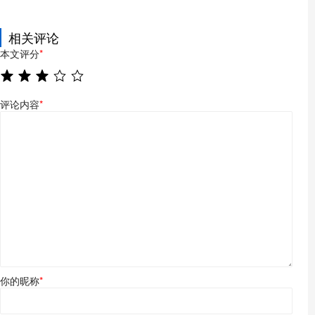
相关评论
本文评分
*
评论内容
*
你的昵称
*