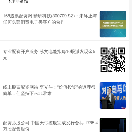
下来非常难
168股票配资网 精研科技(300709.SZ)：未终止与
任何头部消费电子类客户的合作
专业配资开户服务 苏文电能拟每10股派发现金5
元
线上股票配资网站 李光斗：“价值投资”的道理很
简单，但坚持下来非常难
配资炒股公司 中国天弓控股完成发行合共 1785.4
万股配售股份