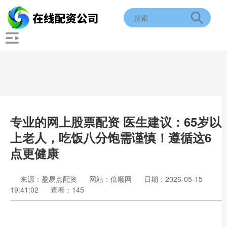
专业的网上股票配资 医生建议：65岁以
上老人，吃饭八分饱需谨慎！遵循这6
点更健康
来源：盈易点配资
网站：倍顺网
日期：2026-05-15
19:41:02
查看：145