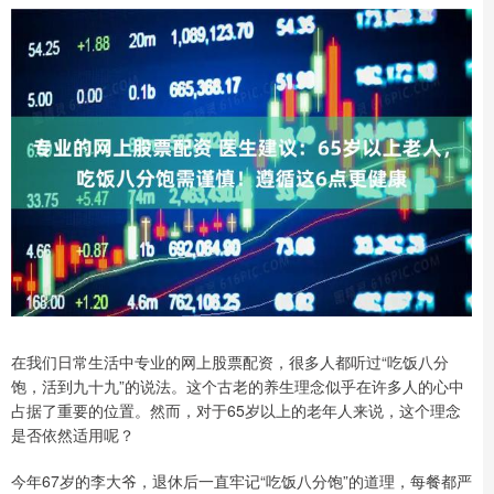
在我们日常生活中专业的网上股票配资，很多人都听过“吃饭八分
饱，活到九十九”的说法。这个古老的养生理念似乎在许多人的心中
占据了重要的位置。然而，对于65岁以上的老年人来说，这个理念
是否依然适用呢？
今年67岁的李大爷，退休后一直牢记“吃饭八分饱”的道理，每餐都严