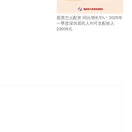
股票怎么配资 同比增长5%！2025年
一季度深圳居民人均可支配收入
23608元