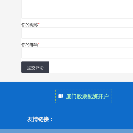
你的昵称
*
你的邮箱
*
提交评论
厦门股票配资开户
友情链接：