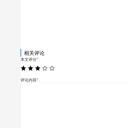
相关评论
本文评分
*
评论内容
*