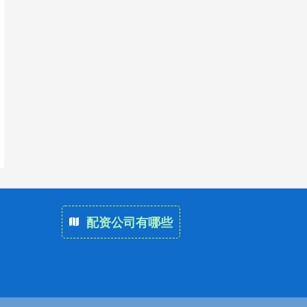
配资公司有哪些