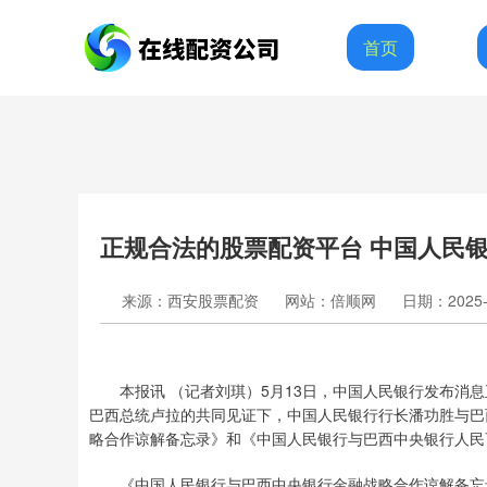
首页
正规合法的股票配资平台 中国人民
来源：西安股票配资
网站：倍顺网
日期：2025-0
本报讯 （记者刘琪）5月13日，中国人民银行发布消息正
巴西总统卢拉的共同见证下，中国人民银行行长潘功胜与巴
略合作谅解备忘录》和《中国人民银行与巴西中央银行人民
《中国人民银行与巴西中央银行金融战略合作谅解备忘录