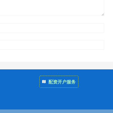
配资开户服务