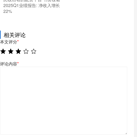
2025Q1业绩报告: 净收入增长
22%
相关评论
本文评分
*
评论内容
*