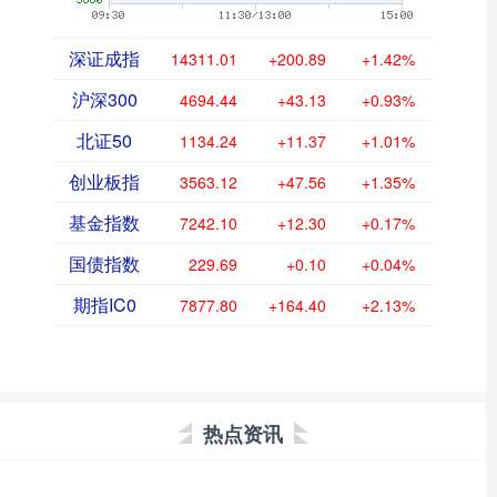
深证成指
14311.01
+200.89
+1.42%
沪深300
4694.44
+43.13
+0.93%
北证50
1134.24
+11.37
+1.01%
创业板指
3563.12
+47.56
+1.35%
基金指数
7242.10
+12.30
+0.17%
国债指数
229.69
+0.10
+0.04%
期指IC0
7877.80
+164.40
+2.13%
热点资讯