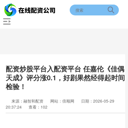
配资炒股平台入配资平台 任嘉伦《佳偶
天成》评分涨0.1，好剧果然经得起时间
检验！
来源：融智和配资
网站：倍顺网
日期：2026-05-29
20:37:24
查看：102