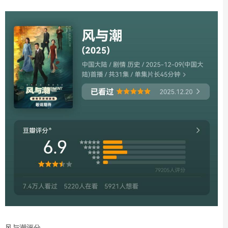
风与潮评分