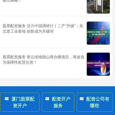
股票配资服务 活力中国调研行丨二产“升级”：东
北老工业基地 创新成为关键词
股票配资服务 密云绿地朗山商办楼项目，将改造
为保障性租赁住房！
厦门股票配
配资开户
配资公司有
资开户
服务
哪些